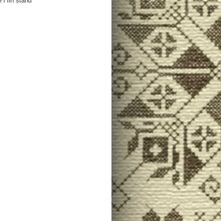
 i fin stand