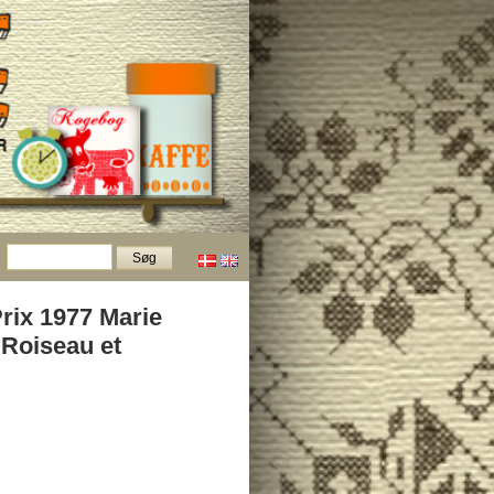
rix 1977 Marie
Roiseau et