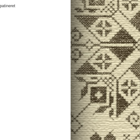
patineret