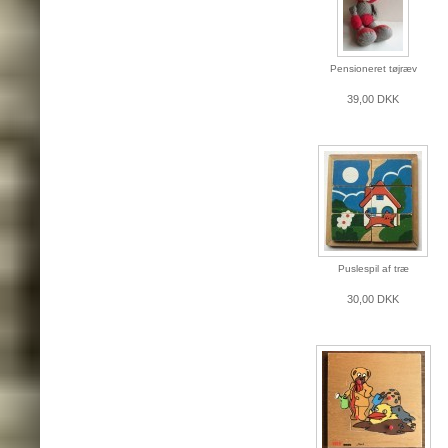
Pensioneret tøjræv
39,00 DKK
Puslespil af træ
30,00 DKK