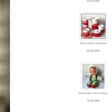
50,00 DKK
Retro plastik dukkestel
60,00 DKK
Retrodukke med stofkrop
75,00 DKK